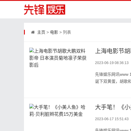
主页
>
电影
> 列表
上海电影节胡
2023-06-19 08:36:13
先锋娱乐网讯www 
诞下双黄蛋，胡歌和
大手笔！《小
2023-06-17 15:51:43
先锋娱乐网讯www 