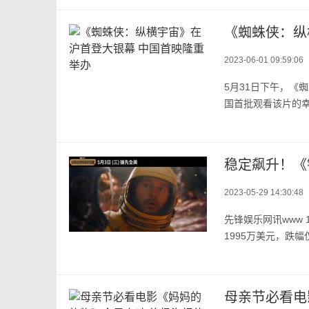
《蜘蛛侠：纵
2023-06-01 09:59:06
5月31日下午，《
国首批观看该片的幸
稳定飙升！《
2023-05-29 14:30:48
先锋娱乐网讯www 
1995万美元，跌幅仅