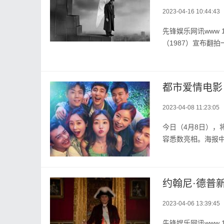
2023-04-16 10:44:43
先锋娱乐网讯www 
（1987）宣布翻拍
2023-04-08 11:23:05
今日（4月8日），
容悉数亮相。海报中，
约翰尼·德普
2023-04-06 13:39:45
先锋娱乐网讯www 