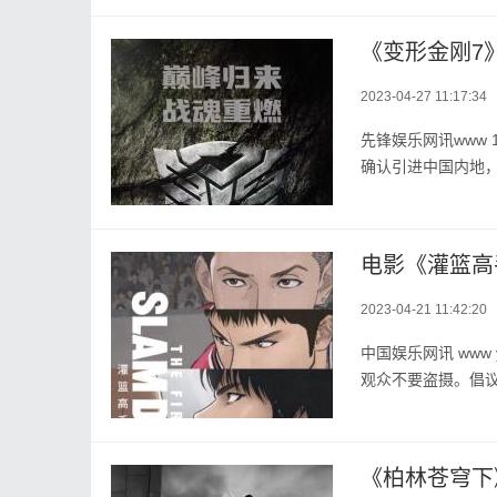
《变形金刚7
2023-04-27 11:17:34
先锋娱乐网讯www 
确认引进中国内地，待
电影《灌篮高
2023-04-21 11:42:20
中国娱乐网讯 www
观众不要盗摄。倡议
《柏林苍穹下