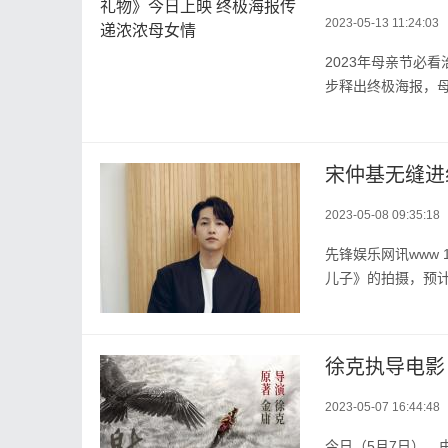
2023-05-13 11:24:03
2023年母亲节必
步释出终极海报，母
宋仲基无缝进
2023-05-08 09:35:18
​先锋娱乐网讯www
儿子》的拍摄，预计
徐克执导电影
2023-05-07 16:44:48
今日（5月7日）