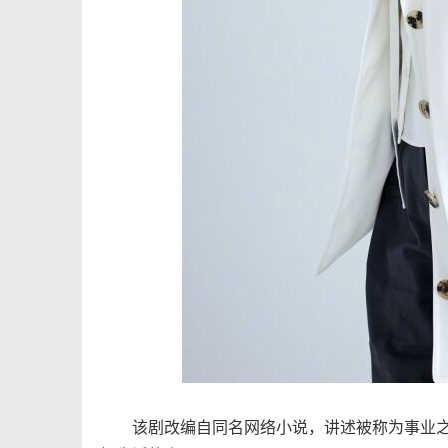
该剧改编自同名网络小说，讲述被称为事业之