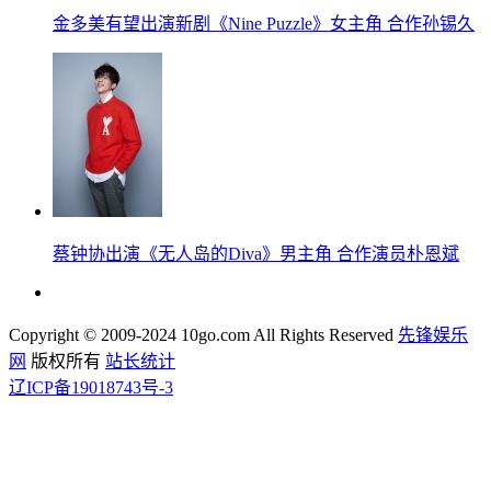
金多美有望出演新剧《Nine Puzzle》女主角 合作孙锡久
蔡钟协出演《无人岛的Diva》男主角 合作演员朴恩斌
Copyright © 2009-2024 10go.com All Rights Reserved
先锋娱乐
网
版权所有
站长统计
辽ICP备19018743号-3