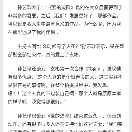
孙艺珍表示：“《爱的迫降》真的在大众层面得到了
非常多的喜爱，之后（我们）发展更好了，那部作品，
可以说是我人生中最有意义的作品。为什么呢，因为我
在那里遇见了我的伴侣…”
主持人问“什么时候有了火花？”孙艺珍表示，是在整
部剧全部结束时，真的爱上了玄彬。
孙艺珍还谈到了玄彬第一次合作《协商》，发现他
有很多优点：“这个人真的是个很善良的人，这其实并不
是很容易的事情啊，在整个拍摄过程中，我发现，
嗯？！这个人真的不包装自己啊！那个人就是原原本本
的样子呢！我觉得那很好。”
孙艺珍也谈到《爱的迫降》结束这么久了，但直到
现在，还有很多很多人还在支持他们这对夫妻：“我们变