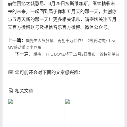
前往回忆之城悉尼、3月29日拉斯维加斯，继续精彩未
完的未来，一起回到属于你和五月天的那一天，共创你
与五月天新的那一天！更多相关讯息，请密切关注五月
天官方微博账号及相信音乐官方微博、微信公众号。
上一篇：
麋先生人气狂飙 再创千万佳作！〈嗜爱动物〉Live
MV感动重温小巨蛋
下一篇：
期待！THE BOYZ将于12月2日发布一首特别单曲
您可能还会对下面的文章感兴趣：
相关文章