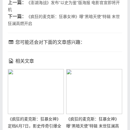
上一篇：
《澎湖海战》发布“以史为鉴”版海报 电影官宣即将开
机
下一篇：
《疯狂的麦克斯：狂暴女神》曝“黑暗天使”特辑 末世
狂澜高燃开启
您可能还会对下面的文章感兴趣：
相关文章
《疯狂的麦克斯：狂暴女神》
《疯狂的麦克斯：狂暴女神》
定档6月7日，影史传奇引爆全
曝“黑暗天使”特辑 末世狂澜高