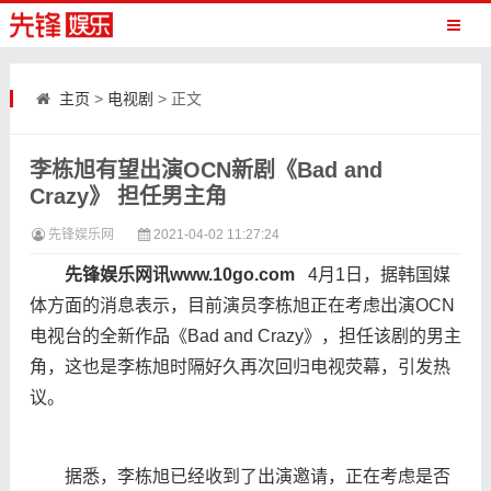
主页
>
电视剧
> 正文
李栋旭有望出演OCN新剧《Bad and
Crazy》 担任男主角
先锋娱乐网
2021-04-02 11:27:24
先锋娱乐网讯www.10go.com
4月1日，据韩国媒
体方面的消息表示，目前演员李栋旭正在考虑出演OCN
电视台的全新作品《Bad and Crazy》，担任该剧的男主
角，这也是李栋旭时隔好久再次回归电视荧幕，引发热
议。
据悉，李栋旭已经收到了出演邀请，正在考虑是否